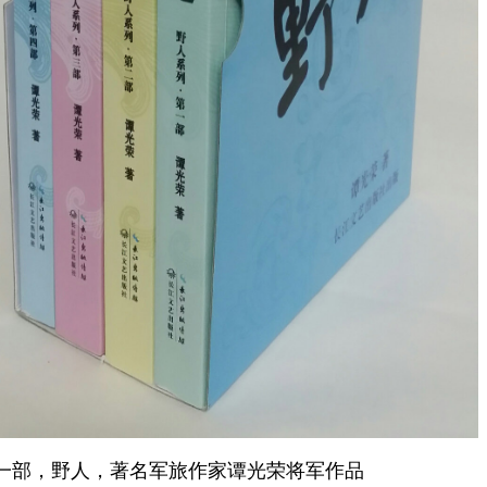
一部，野人，著名军旅作家谭光荣将军作品