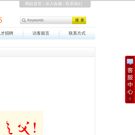
网站首页
|
加入收藏
|
联系我们
5
人才招聘
访客留言
联系方式