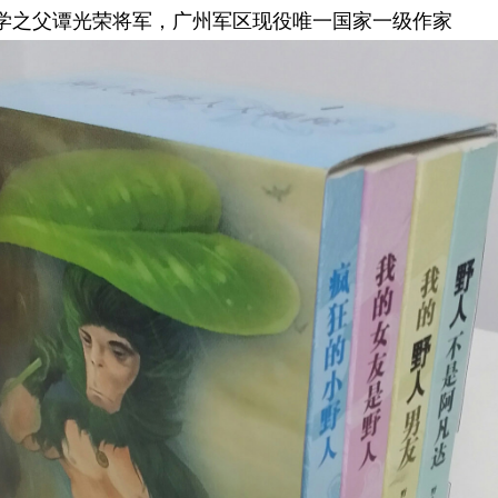
学之父谭光荣将军，广州军区现役唯一国家一级作家