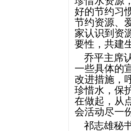
珍惜水资源
好的节约习
节约资源、
家认识到资
要性，共建
乔平主席
一些具体的
改进措施，
珍惜水，保
在做起，从
会活动尽一
祁志雄秘