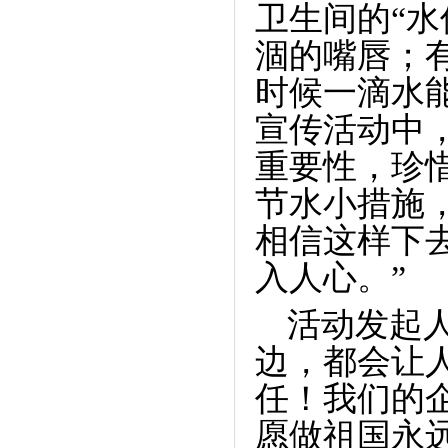
卫生间的“
涸的嘴唇；
时候一滴水
宣传活动中
重要性，珍
节水小措施
相信这样下
入人心。”
活动发起
边，都会让
任！我们的
愿做祖国永