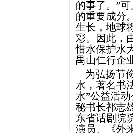
的事了。”
的重要成分
生长，地球
彩。因此，
惜水保护水
禺山仁行企
为弘扬节
水，著名书
水”公益活
秘书长祁志
东省话剧院
演员、《外