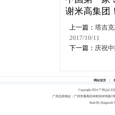
谢米高集团
上一篇：
塔吉克
2017/10/11
下一篇：
庆祝中
网站首页
|
Copyright 2014
广州山仁行
广州总部地址：广州市番禺区钟村街钟韦路3号2层 联系电
Built By
Huigusoft 