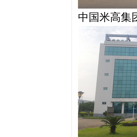
中国米高集