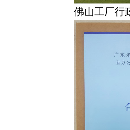
佛山工厂行