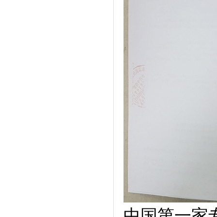
中国第一家