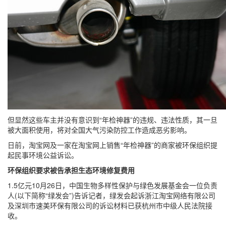
但显然这些车主并没有意识到“年检神器”的违规、违法性质，其一旦
被大面积使用，将对全国大气污染防控工作造成恶劣影响。
日前，淘宝网及一家在淘宝网上销售“年检神器”的商家被环保组织提
起民事环境公益诉讼。
环保组织要求被告承担生态环境修复费用
1.5亿元10月26日，中国生物多样性保护与绿色发展基金会一位负责
人(以下简称“绿发会”)告诉记者，绿发会起诉浙江淘宝网络有限公司
及深圳市速美环保有限公司的诉讼材料已获杭州市中级人民法院接
收。